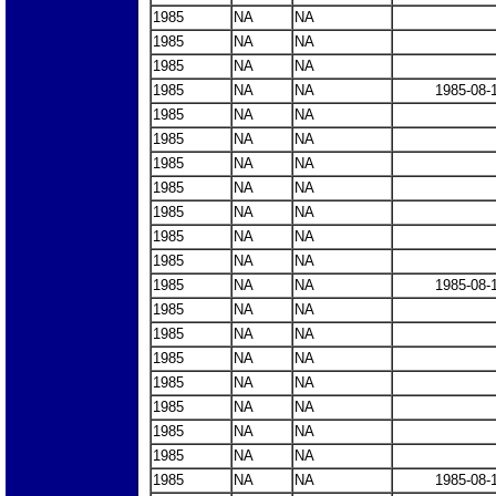
1985
NA
NA
1985
NA
NA
1985
NA
NA
1985
NA
NA
1985-08-
1985
NA
NA
1985
NA
NA
1985
NA
NA
1985
NA
NA
1985
NA
NA
1985
NA
NA
1985
NA
NA
1985
NA
NA
1985-08-
1985
NA
NA
1985
NA
NA
1985
NA
NA
1985
NA
NA
1985
NA
NA
1985
NA
NA
1985
NA
NA
1985
NA
NA
1985-08-