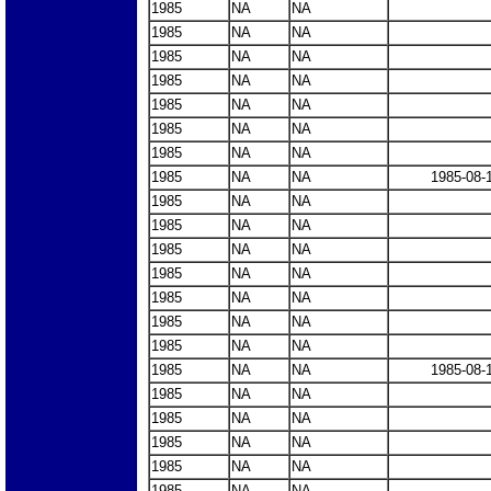
1985
NA
NA
1985
NA
NA
1985
NA
NA
1985
NA
NA
1985
NA
NA
1985
NA
NA
1985
NA
NA
1985
NA
NA
1985-08-
1985
NA
NA
1985
NA
NA
1985
NA
NA
1985
NA
NA
1985
NA
NA
1985
NA
NA
1985
NA
NA
1985
NA
NA
1985-08-
1985
NA
NA
1985
NA
NA
1985
NA
NA
1985
NA
NA
1985
NA
NA