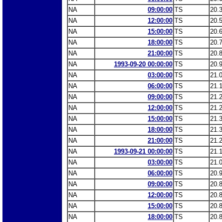
NA
09:00:00
TS
20.
NA
12:00:00
TS
20.
NA
15:00:00
TS
20.
NA
18:00:00
TS
20.
NA
21:00:00
TS
20.
NA
1993-09-20 00:00:00
TS
20.
NA
03:00:00
TS
21.
NA
06:00:00
TS
21.
NA
09:00:00
TS
21.
NA
12:00:00
TS
21.
NA
15:00:00
TS
21.
NA
18:00:00
TS
21.
NA
21:00:00
TS
21.
NA
1993-09-21 00:00:00
TS
21.
NA
03:00:00
TS
21.
NA
06:00:00
TS
20.
NA
09:00:00
TS
20.
NA
12:00:00
TS
20.
NA
15:00:00
TS
20.
NA
18:00:00
TS
20.