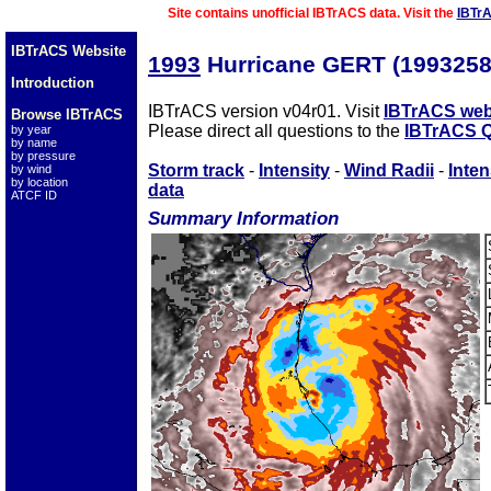
Site contains unofficial IBTrACS data. Visit the
IBTr
IBTrACS Website
1993
Hurricane GERT (199325
Introduction
IBTrACS version v04r01. Visit
IBTrACS web
Browse IBTrACS
Please direct all questions to the
IBTrACS Q
by year
by name
by pressure
Storm track
-
Intensity
-
Wind Radii
-
Inten
by wind
by location
data
ATCF ID
Summary Information