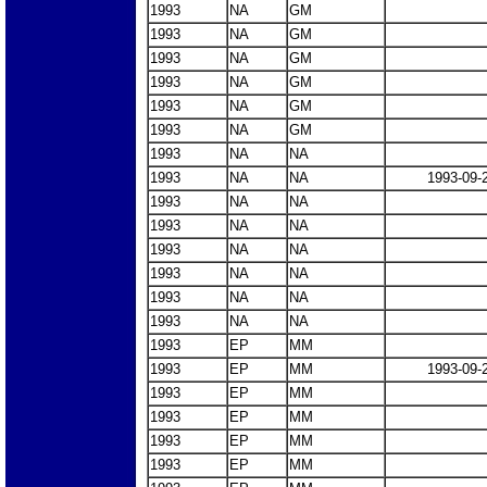
1993
NA
GM
1993
NA
GM
1993
NA
GM
1993
NA
GM
1993
NA
GM
1993
NA
GM
1993
NA
NA
1993
NA
NA
1993-09-
1993
NA
NA
1993
NA
NA
1993
NA
NA
1993
NA
NA
1993
NA
NA
1993
NA
NA
1993
EP
MM
1993
EP
MM
1993-09-
1993
EP
MM
1993
EP
MM
1993
EP
MM
1993
EP
MM