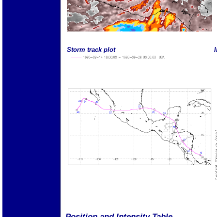
Storm track plot
I
Position and Intensity Table