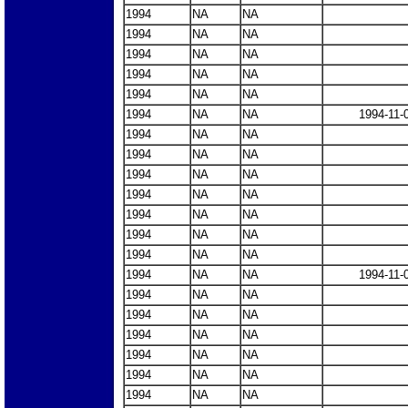
1994
NA
NA
1994
NA
NA
1994
NA
NA
1994
NA
NA
1994
NA
NA
1994
NA
NA
1994-11-
1994
NA
NA
1994
NA
NA
1994
NA
NA
1994
NA
NA
1994
NA
NA
1994
NA
NA
1994
NA
NA
1994
NA
NA
1994-11-
1994
NA
NA
1994
NA
NA
1994
NA
NA
1994
NA
NA
1994
NA
NA
1994
NA
NA