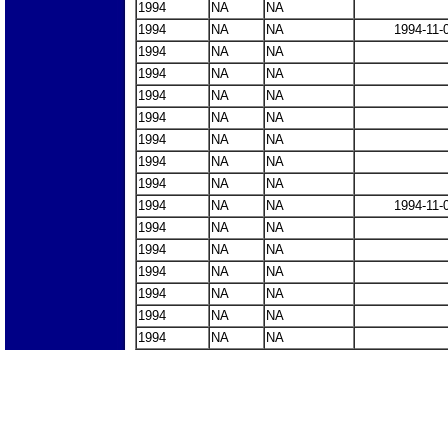
1994
NA
NA
1994
NA
NA
1994-11-
1994
NA
NA
1994
NA
NA
1994
NA
NA
1994
NA
NA
1994
NA
NA
1994
NA
NA
1994
NA
NA
1994
NA
NA
1994-11-
1994
NA
NA
1994
NA
NA
1994
NA
NA
1994
NA
NA
1994
NA
NA
1994
NA
NA