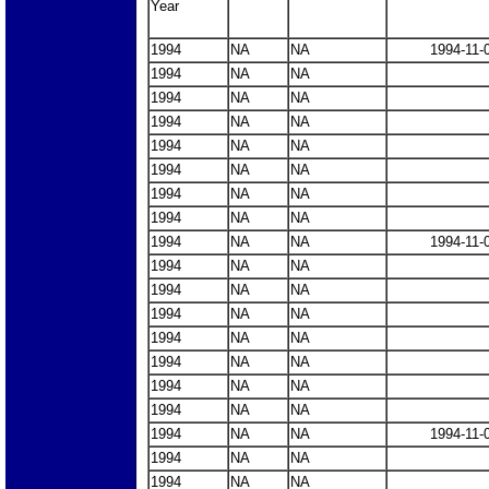
Year
1994
NA
NA
1994-11-
1994
NA
NA
1994
NA
NA
1994
NA
NA
1994
NA
NA
1994
NA
NA
1994
NA
NA
1994
NA
NA
1994
NA
NA
1994-11-
1994
NA
NA
1994
NA
NA
1994
NA
NA
1994
NA
NA
1994
NA
NA
1994
NA
NA
1994
NA
NA
1994
NA
NA
1994-11-
1994
NA
NA
1994
NA
NA