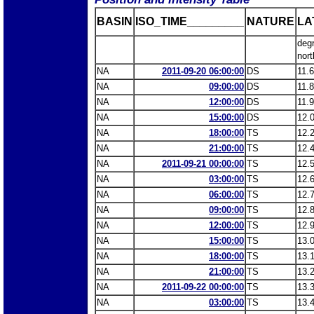
BASIN
ISO_TIME_________
NATURE
LA
deg
nort
NA
2011-09-20 06:00:00
DS
11.
NA
09:00:00
DS
11.
NA
12:00:00
DS
11.
NA
15:00:00
DS
12.
NA
18:00:00
TS
12.
NA
21:00:00
TS
12.
NA
2011-09-21 00:00:00
TS
12.
NA
03:00:00
TS
12.
NA
06:00:00
TS
12.
NA
09:00:00
TS
12.
NA
12:00:00
TS
12.
NA
15:00:00
TS
13.
NA
18:00:00
TS
13.
NA
21:00:00
TS
13.
NA
2011-09-22 00:00:00
TS
13.
NA
03:00:00
TS
13.