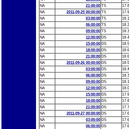
NA
21:00:00
TS
17.
NA
2011-09-25 00:00:00
TS
17.
NA
03:00:00
TS
18.
NA
06:00:00
TS
18.
NA
09:00:00
TS
18.
NA
12:00:00
DS
18.
NA
15:00:00
DS
18.
NA
18:00:00
DS
18.
NA
21:00:00
DS
18.
NA
2011-09-26 00:00:00
DS
18.
NA
03:00:00
DS
18.
NA
06:00:00
DS
18.
NA
09:00:00
DS
18.
NA
12:00:00
DS
18.
NA
15:00:00
DS
17.
NA
18:00:00
DS
17.
NA
21:00:00
DS
17.
NA
2011-09-27 00:00:00
DS
17.
NA
03:00:00
DS
17.
NA
06:00:00
DS
17.