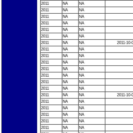
2011
NA
NA
2011
NA
NA
2011
NA
NA
2011
NA
NA
2011
NA
NA
2011
NA
NA
2011
NA
NA
2011-10-
2011
NA
NA
2011
NA
NA
2011
NA
NA
2011
NA
NA
2011
NA
NA
2011
NA
NA
2011
NA
NA
2011
NA
NA
2011-10-
2011
NA
NA
2011
NA
NA
2011
NA
NA
2011
NA
NA
2011
NA
NA