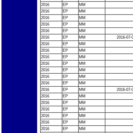
2016
EP
MM
2016
EP
MM
2016
EP
MM
2016
EP
MM
2016
EP
MM
2016
EP
MM
2016-07-
2016
EP
MM
2016
EP
MM
2016
EP
MM
2016
EP
MM
2016
EP
MM
2016
EP
MM
2016
EP
MM
2016
EP
MM
2016-07-
2016
EP
MM
2016
EP
MM
2016
EP
MM
2016
EP
MM
2016
EP
MM
2016
EP
MM