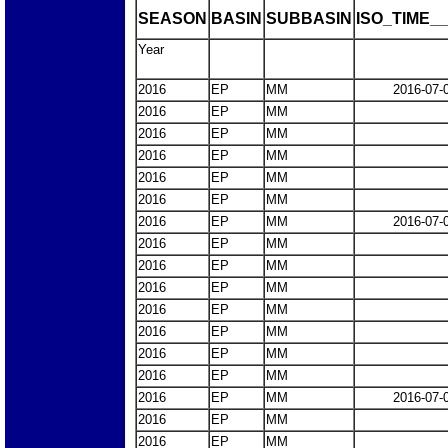
SEASON
BASIN
SUBBASIN
ISO_TIME__
Year
2016
EP
MM
2016-07-
2016
EP
MM
2016
EP
MM
2016
EP
MM
2016
EP
MM
2016
EP
MM
2016
EP
MM
2016-07-
2016
EP
MM
2016
EP
MM
2016
EP
MM
2016
EP
MM
2016
EP
MM
2016
EP
MM
2016
EP
MM
2016
EP
MM
2016-07-
2016
EP
MM
2016
EP
MM