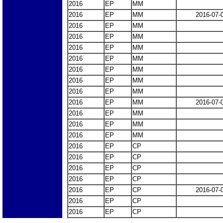
2016
EP
MM
2016
EP
MM
2016-07-
2016
EP
MM
2016
EP
MM
2016
EP
MM
2016
EP
MM
2016
EP
MM
2016
EP
MM
2016
EP
MM
2016
EP
MM
2016-07-
2016
EP
MM
2016
EP
MM
2016
EP
MM
2016
EP
CP
2016
EP
CP
2016
EP
CP
2016
EP
CP
2016
EP
CP
2016-07-
2016
EP
CP
2016
EP
CP