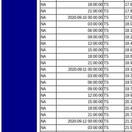
NA
18:00:00
TS
17.
NA
21:00:00
TS
17.
NA
2020-09-10 00:00:00
TS
17.
NA
03:00:00
TS
18.
NA
06:00:00
TS
18.
NA
09:00:00
TS
18.
NA
12:00:00
TS
18.
NA
15:00:00
TS
18.
NA
18:00:00
TS
18.
NA
21:00:00
TS
18.
NA
2020-09-11 00:00:00
TS
19.
NA
03:00:00
TS
19.
NA
06:00:00
TS
19.
NA
09:00:00
TS
19.
NA
12:00:00
TS
19.
NA
15:00:00
TS
20.
NA
18:00:00
TS
20.
NA
21:00:00
TS
20.
NA
2020-09-12 00:00:00
TS
21.
NA
03:00:00
TS
21.