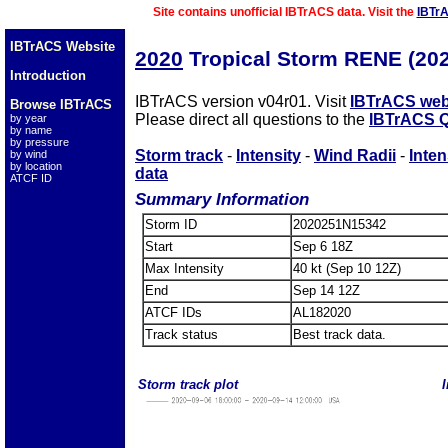
Site contains unofficial IBTrACS data. Visit the
IBTr
IBTrACS Website
2020
Tropical Storm RENE (20
Introduction
IBTrACS version v04r01. Visit
IBTrACS web
Browse IBTrACS
Please direct all questions to the
IBTrACS Q
by year
by name
by pressure
Storm track
-
Intensity
-
Wind Radii
-
Inten
by wind
by location
data
ATCF ID
Summary Information
Storm ID
2020251N15342
Start
Sep 6 18Z
Max Intensity
40 kt (Sep 10 12Z)
End
Sep 14 12Z
ATCF IDs
AL182020
Track status
Best track data.
Storm track plot
I