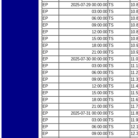
EP
2025-07-29 00:00:00
TS
10.
EP
03:00:00
TS
10.
EP
06:00:00
TS
10.
EP
09:00:00
TS
10.
EP
12:00:00
TS
10.
EP
15:00:00
TS
10.
EP
18:00:00
TS
10.
EP
21:00:00
TS
10.
EP
2025-07-30 00:00:00
TS
11.
EP
03:00:00
TS
11.
EP
06:00:00
TS
11.
EP
09:00:00
TS
11.
EP
12:00:00
TS
11.
EP
15:00:00
TS
11.
EP
18:00:00
TS
11.
EP
21:00:00
TS
11.
EP
2025-07-31 00:00:00
TS
11.
EP
03:00:00
TS
11.
EP
06:00:00
TS
12.
EP
09:00:00
TS
12.