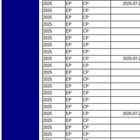
2025
EP
CP
2025-07-
2025
EP
CP
2025
EP
CP
2025
EP
CP
2025
EP
CP
2025
EP
CP
2025
EP
CP
2025
EP
CP
2025
EP
CP
2025-07-
2025
EP
CP
2025
EP
CP
2025
EP
CP
2025
EP
CP
2025
EP
CP
2025
EP
CP
2025
EP
CP
2025
EP
CP
2025-07-
2025
EP
CP
2025
EP
CP
2025
EP
CP