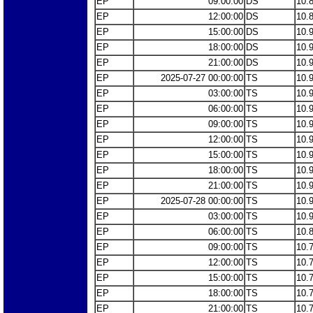
EP
09:00:00
DS
10.
EP
12:00:00
DS
10.
EP
15:00:00
DS
10.
EP
18:00:00
DS
10.
EP
21:00:00
DS
10.
EP
2025-07-27 00:00:00
TS
10.
EP
03:00:00
TS
10.
EP
06:00:00
TS
10.
EP
09:00:00
TS
10.
EP
12:00:00
TS
10.
EP
15:00:00
TS
10.
EP
18:00:00
TS
10.
EP
21:00:00
TS
10.
EP
2025-07-28 00:00:00
TS
10.
EP
03:00:00
TS
10.
EP
06:00:00
TS
10.
EP
09:00:00
TS
10.
EP
12:00:00
TS
10.
EP
15:00:00
TS
10.
EP
18:00:00
TS
10.
EP
21:00:00
TS
10.