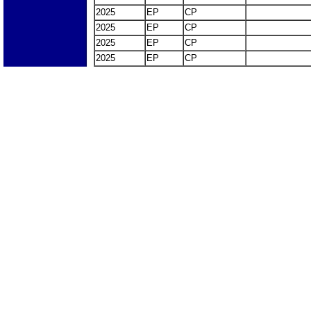
2025
EP
CP
2025
EP
CP
2025
EP
CP
2025
EP
CP