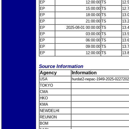
EP
12:00:00
TS
12.
EP
15:00:00
TS
12.
EP
18:00:00
TS
13.
EP
21:00:00
TS
13.
EP
2025-08-01 00:00:00
TS
13.
EP
03:00:00
TS
13.
EP
06:00:00
TS
13.
EP
09:00:00
TS
13.
EP
12:00:00
TS
13.
Source Information
Agency
Information
USA
hurdat2-nepac-1949-2025-0227202
TOKYO
CMA
HKO
KMA
NEWDELHI
REUNION
BOM