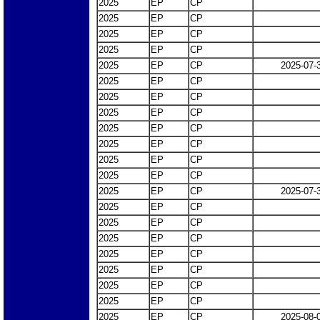
2025
EP
CP
2025
EP
CP
2025
EP
CP
2025
EP
CP
2025
EP
CP
2025-07-
2025
EP
CP
2025
EP
CP
2025
EP
CP
2025
EP
CP
2025
EP
CP
2025
EP
CP
2025
EP
CP
2025
EP
CP
2025-07-
2025
EP
CP
2025
EP
CP
2025
EP
CP
2025
EP
CP
2025
EP
CP
2025
EP
CP
2025
EP
CP
2025
EP
CP
2025-08-