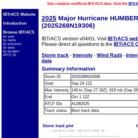
Site contains unofficial IBTrACS data. Visit the
IBTr
IBTrACS Website
2025
Major Hurricane HUMBE
Introduction
(2025268N19306)
Browse IBTrACS
by year
IBTrACS version v04r01. Visit
IBTrACS web
by name
Please direct all questions to the
IBTrACS Q
by pressure
by wind
by location
Storm track
-
Intensity
-
Wind Radii
-
Inten
ATCF ID
data
Summary Information
Storm ID
2025268N19306
Start
Sep 24 12Z
Max Intensity
140 kt (Sep 27 18Z), 918 mb (Sep 28
End
Oct 1 12Z
ATCF IDs
AL082025
Track status
Best track data.
Storm track plot
I