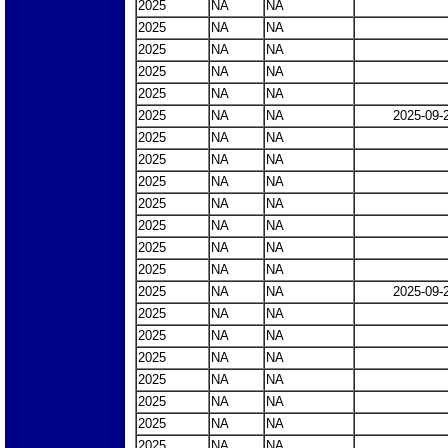
2025
NA
NA
2025
NA
NA
2025
NA
NA
2025
NA
NA
2025
NA
NA
2025
NA
NA
2025-09-
2025
NA
NA
2025
NA
NA
2025
NA
NA
2025
NA
NA
2025
NA
NA
2025
NA
NA
2025
NA
NA
2025
NA
NA
2025-09-
2025
NA
NA
2025
NA
NA
2025
NA
NA
2025
NA
NA
2025
NA
NA
2025
NA
NA
2025
NA
NA