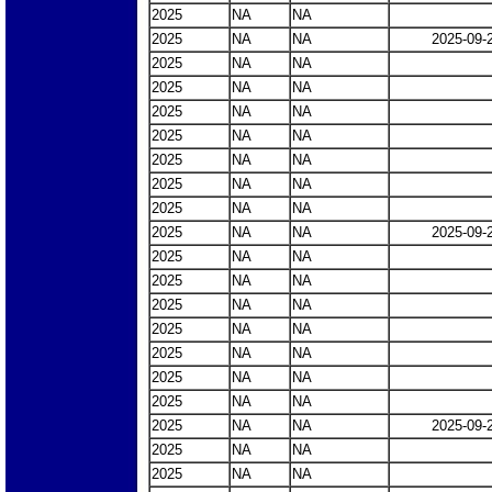
2025
NA
NA
2025
NA
NA
2025-09-
2025
NA
NA
2025
NA
NA
2025
NA
NA
2025
NA
NA
2025
NA
NA
2025
NA
NA
2025
NA
NA
2025
NA
NA
2025-09-
2025
NA
NA
2025
NA
NA
2025
NA
NA
2025
NA
NA
2025
NA
NA
2025
NA
NA
2025
NA
NA
2025
NA
NA
2025-09-
2025
NA
NA
2025
NA
NA