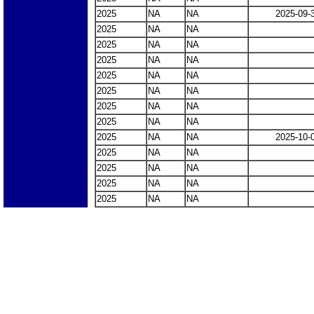
2025
NA
NA
2025-09-
2025
NA
NA
2025
NA
NA
2025
NA
NA
2025
NA
NA
2025
NA
NA
2025
NA
NA
2025
NA
NA
2025
NA
NA
2025-10-
2025
NA
NA
2025
NA
NA
2025
NA
NA
2025
NA
NA